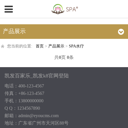
产品展示
您当前的位置:
首页
>
产品展示
>
SPA水疗
共
0
页
0
条
凯发百家乐_凯发k8官网登陆
电话：400-123-4567
传真：+86-123-4567
手机：13800000000
Q Q：1234567890
邮箱：admin@eyoucms.com
地址：广东省广州市天河区88号